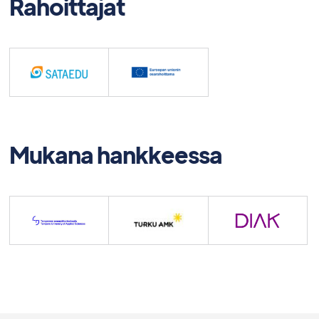
Rahoittajat
Mukana hankkeessa