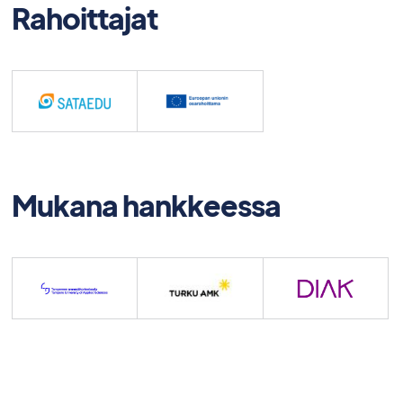
Rahoittajat
Mukana hankkeessa